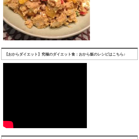
【おからダイエット】究極のダイエット食：おから飯のレシピはこちら♪