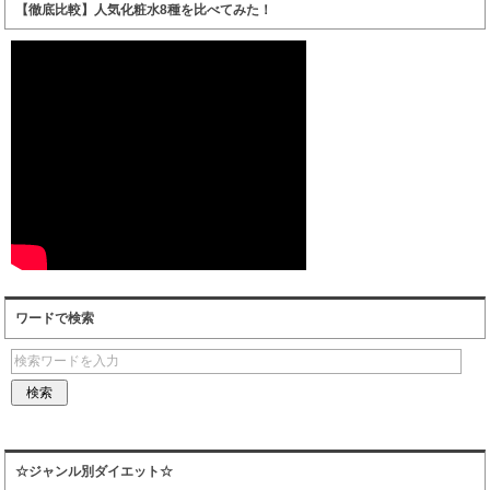
【徹底比較】人気化粧水8種を比べてみた！
ワードで検索
☆ジャンル別ダイエット☆