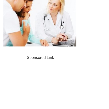
Sponsored Link