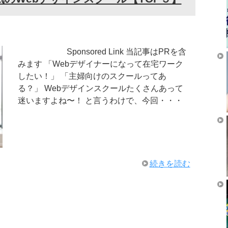
Sponsored Link 当記事はPRを含
みます 「Webデザイナーになって在宅ワーク
したい！」 「主婦向けのスクールってあ
る？」 Webデザインスクールたくさんあって
迷いますよね〜！ と言うわけで、今回・・・
続きを読む