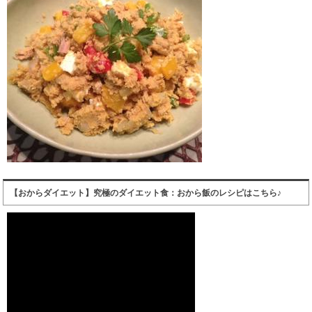
【おからダイエット】究極のダイエット食：おから飯のレシピはこちら♪