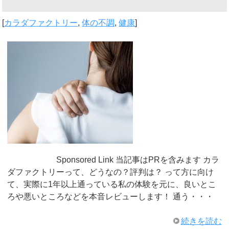
[
カラダファクトリー
,
体の不調
,
健康
]
Sponsored Link 当記事はPRを含みます カラ
ダファクトリーって、どうなの？評判は？ って方に向け
て、実際に1年以上通っている私の体験を元に、良いとこ
ろや悪いところなどを本音レビューします！ 通う・・・
続きを読む