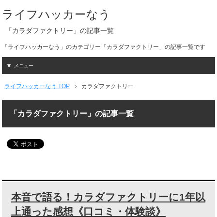
ライフハッカーなう
「カラダファクトリー」の記事一覧
「ライフハッカーなう」のカテゴリー「カラダファクトリー」の記事一覧です
メニュー
ライフハッカーなう TOP
カラダファクトリー
「カラダファクトリー」の記事一覧
本音で語る！カラダファクトリーに1年以
上通った感想《口コミ・体験談》