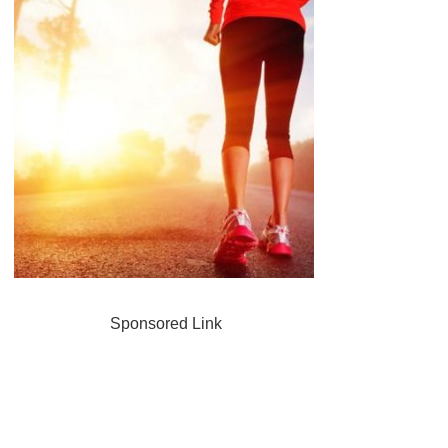
Sponsored Link