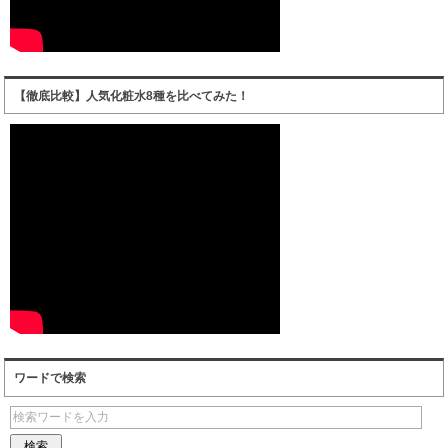
【徹底比較】人気化粧水8種を比べてみた！
ワードで検索