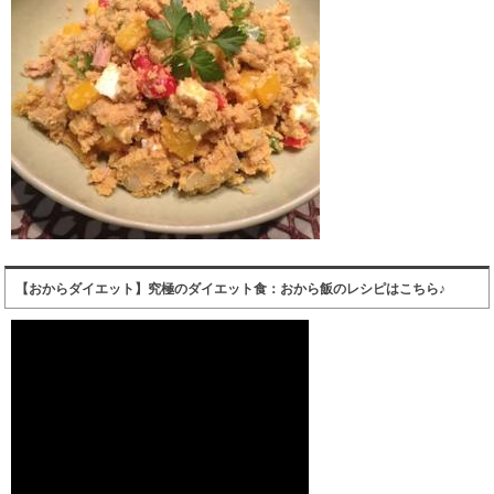
【おからダイエット】究極のダイエット食：おから飯のレシピはこちら♪