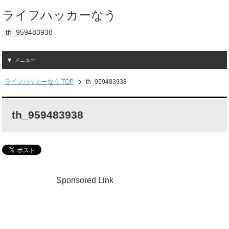
ライフハッカーなう
th_959483938
メニュー
ライフハッカーなう TOP
th_959483938
th_959483938
Sponsored Link