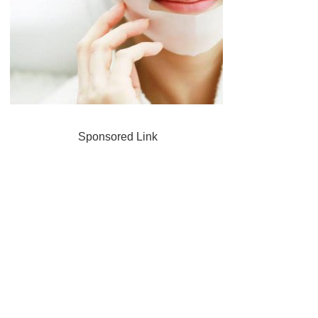
Sponsored Link