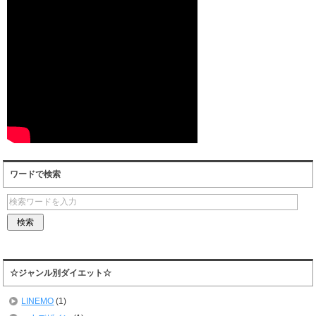
ワードで検索
☆ジャンル別ダイエット☆
LINEMO
(1)