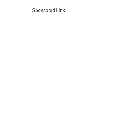
Sponsored Link