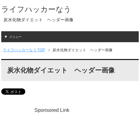
ライフハッカーなう
炭水化物ダイエット ヘッダー画像
メニュー
ライフハッカーなう TOP
炭水化物ダイエット ヘッダー画像
炭水化物ダイエット ヘッダー画像
Sponsored Link